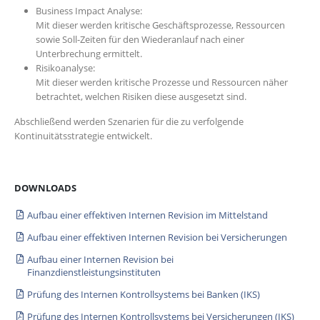
Business Impact Analyse:
Mit dieser werden kritische Geschäftsprozesse, Ressourcen
sowie Soll-Zeiten für den Wiederanlauf nach einer
Unterbrechung ermittelt.
Risikoanalyse:
Mit dieser werden kritische Prozesse und Ressourcen näher
betrachtet, welchen Risiken diese ausgesetzt sind.
Abschließend werden Szenarien für die zu verfolgende
Kontinuitätsstrategie entwickelt.
DOWNLOADS
Aufbau einer effektiven Internen Revision im Mittelstand
Aufbau einer effektiven Internen Revision bei Versicherungen
Aufbau einer Internen Revision bei
Finanzdienstleistungsinstituten
Prüfung des Internen Kontrollsystems bei Banken (IKS)
Prüfung des Internen Kontrollsystems bei Versicherungen (IKS)