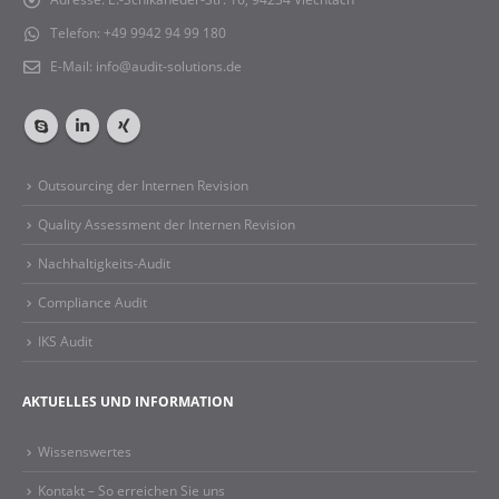
Telefon:
+49 9942 94 99 180
E-Mail:
info@audit-solutions.de
Outsourcing der Internen Revision
Quality Assessment der Internen Revision
Nachhaltigkeits-Audit
Compliance Audit
IKS Audit
AKTUELLES UND INFORMATION
Wissenswertes
Kontakt – So erreichen Sie uns