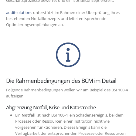
Geschäftsprozesse bewertet und ein Notfallkonzept erstellt.
auditsolutions
unterstützt im Rahmen einer Überprüfung Ihres
bestehenden Notfallkonzepts und leitet entsprechende
Optimierungsempfehlungen ab.
Die Rahmenbedingungen des BCM im Detail
Folgende Rahmenbedingungen wollen wir am Beispiel des BSI 100-4
aufzeigen:
Abgrenzung Notfall, Krise und Katastrophe
Ein
Notfall
ist nach BSI 100-4 ein Schadensereignis, bei dem
Prozesse oder Ressourcen einer Institution nicht wie
vorgesehen funktionieren. Dieses Ereignis kann die
Verfügbarkeit der entsprechenden Prozesse oder Ressourcen