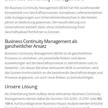
Ein Business Continuity Management (BCM) hat mit zunehmender
Komplexität von Geschäftsprozessen, komplexen Lieferantenketten
oder Auslagerungen von Unternehmensbereichen in den letzten
Jahren an Bedeutung gewonnen. Die Hausforderung von
Unternehmen besteht darin, ohne Unterbrechung ihren
Geschäftsablauf fortführen zu können.
Business Continuity Management als
ganzheitlicher Ansatz
Business Continuity Management (BCM) ist als ganzheitlicher
Prozesse zu verstehen, um potentielle Risiken und deren
Auswirkungen auf die Geschäftsprozesse zu identifizieren und zu
bewerten.
Um dieses Ziel eines wirksamen BCM zu erreichen, wird
das System kontinuierlich an die bestehende Geschäftsstrategie und
Prozesse angepasst, um auch neue Risiken zu berücksichtigen.
Unsere Lösung
Als Orientierung beim Aufbau eines wirksamen Business Continuity
Managements dienen dabei die Normen ISO 22301, IS 2701 oder
BSI
100-4
. Auf Grundlage einer Business Impact Analyse werden kritische