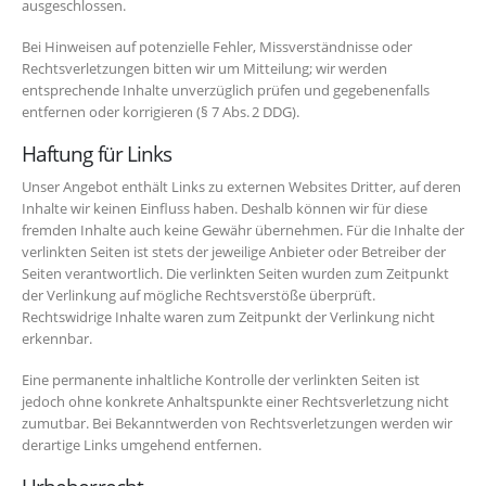
ausgeschlossen.
Bei Hinweisen auf potenzielle Fehler, Missverständnisse oder
Rechtsverletzungen bitten wir um Mitteilung; wir werden
entsprechende Inhalte unverzüglich prüfen und gegebenenfalls
entfernen oder korrigieren (§ 7 Abs. 2 DDG).
Haftung für Links
Unser Angebot enthält Links zu externen Websites Dritter, auf deren
Inhalte wir keinen Einfluss haben. Deshalb können wir für diese
fremden Inhalte auch keine Gewähr übernehmen. Für die Inhalte der
verlinkten Seiten ist stets der jeweilige Anbieter oder Betreiber der
Seiten verantwortlich. Die verlinkten Seiten wurden zum Zeitpunkt
der Verlinkung auf mögliche Rechtsverstöße überprüft.
Rechtswidrige Inhalte waren zum Zeitpunkt der Verlinkung nicht
erkennbar.
Eine permanente inhaltliche Kontrolle der verlinkten Seiten ist
jedoch ohne konkrete Anhaltspunkte einer Rechtsverletzung nicht
zumutbar. Bei Bekanntwerden von Rechtsverletzungen werden wir
derartige Links umgehend entfernen.