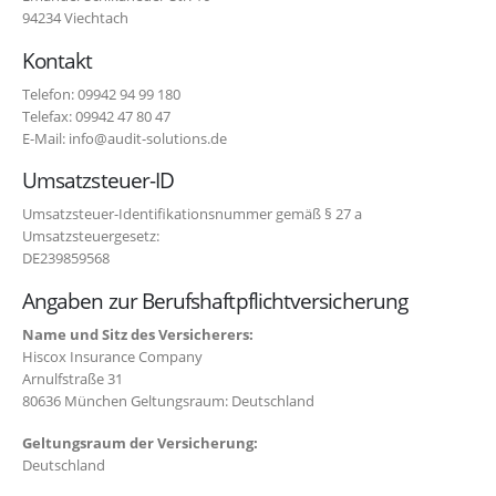
94234 Viechtach
Kontakt
Telefon: 09942 94 99 180
Telefax: 09942 47 80 47
E-Mail: info@audit-solutions.de
Umsatzsteuer-ID
Umsatzsteuer-Identifikationsnummer gemäß § 27 a
Umsatzsteuergesetz:
DE239859568
Angaben zur Berufshaftpflichtversicherung
Name und Sitz des Versicherers:
Hiscox Insurance Company
Arnulfstraße 31
80636 München Geltungsraum: Deutschland
Geltungsraum der Versicherung:
Deutschland