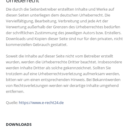
Urheberrecht
Die durch die Seitenbetreiber erstellten Inhalte und Werke auf
diesen Seiten unterliegen dem deutschen Urheberrecht. Die
Vervielfältigung, Bearbeitung, Verbreitung und jede Art der
Verwertung außerhalb der Grenzen des Urheberrechtes bedürfen
der schriftlichen Zustimmung des jeweiligen Autors bzw. Erstellers.
Downloads und Kopien dieser Seite sind nur für den privaten, nicht
kommerziellen Gebrauch gestattet.
Soweit die Inhalte auf dieser Seite nicht vom Betreiber erstellt
wurden, werden die Urheberrechte Dritter beachtet. Insbesondere
werden Inhalte Dritter als solche gekennzeichnet. Sollten Sie
trotzdem auf eine Urheberrechtsverletzung aufmerksam werden,
bitten wir um einen entsprechenden Hinweis. Bei Bekanntwerden
von Rechtsverletzungen werden wir derartige Inhalte umgehend
entfernen.
Quelle:
https://www.e-recht24.de
DOWNLOADS