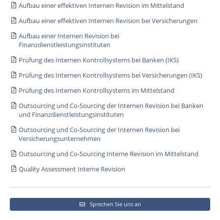
Aufbau einer effektiven Internen Revision im Mittelstand
Aufbau einer effektiven Internen Revision bei Versicherungen
Aufbau einer Internen Revision bei
Finanzdienstleistungsinstituten
Prüfung des Internen Kontrollsystems bei Banken (IKS)
Prüfung des Internen Kontrollsystems bei Versicherungen (IKS)
Prüfung des Internen Kontrollsystems im Mittelstand
Outsourcing und Co-Sourcing der Internen Revision bei Banken
und Finanzdienstleistungsinstituten
Outsourcing und Co-Sourcing der Internen Revision bei
Versicherungsunternehmen
Outsourcing und Co-Sourcing Interne Revision im Mittelstand
Quality Assessment Interne Revision
Sprechen Sie uns an