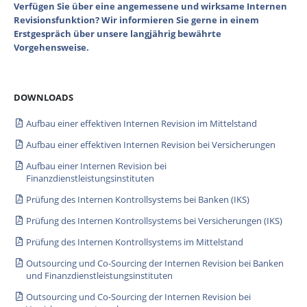
Verfügen Sie über eine angemessene und wirksame Internen
Revisionsfunktion? Wir informieren Sie gerne in einem
Erstgespräch über unsere langjährig bewährte
Vorgehensweise.
DOWNLOADS
Aufbau einer effektiven Internen Revision im Mittelstand
Aufbau einer effektiven Internen Revision bei Versicherungen
Aufbau einer Internen Revision bei
Finanzdienstleistungsinstituten
Prüfung des Internen Kontrollsystems bei Banken (IKS)
Prüfung des Internen Kontrollsystems bei Versicherungen (IKS)
Prüfung des Internen Kontrollsystems im Mittelstand
Outsourcing und Co-Sourcing der Internen Revision bei Banken
und Finanzdienstleistungsinstituten
Outsourcing und Co-Sourcing der Internen Revision bei