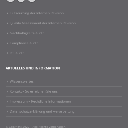
Outsourcing der Internen Revision
Quality Assessment der Internen Revision
Nachhaltigkeits-Audit
Compliance Audit
IKS Audit
AKTUELLES UND INFORMATION
Wissenswertes
Kontakt – So erreichen Sie uns
Impressum – Rechtliche Informationen​
Datenschutzerklärung und -verarbeitung
© Copyright 2020 – Alle Rechte vorbehalten