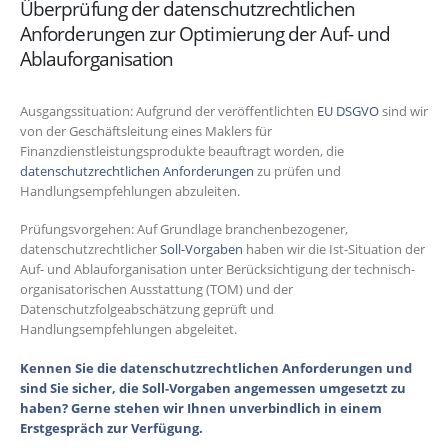
Überprüfung der datenschutzrechtlichen
Anforderungen zur Optimierung der Auf- und
Ablauforganisation
Ausgangssituation: Aufgrund der veröffentlichten
EU DSGVO
sind wir
von der Geschäftsleitung eines Maklers für
Finanzdienstleistungsprodukte beauftragt worden, die
datenschutzrechtlichen Anforderungen
zu prüfen und
Handlungsempfehlungen abzuleiten.
Prüfungsvorgehen: Auf Grundlage branchenbezogener,
datenschutzrechtlicher
Soll-Vorgaben
haben wir die Ist-Situation der
Auf- und Ablauforganisation unter Berücksichtigung der technisch-
organisatorischen Ausstattung (TOM) und der
Datenschutzfolgeabschätzung geprüft und
Handlungsempfehlungen abgeleitet.
Kennen Sie die datenschutzrechtlichen Anforderungen und
sind Sie sicher, die Soll-Vorgaben angemessen umgesetzt zu
haben? Gerne stehen wir Ihnen unverbindlich in einem
Erstgespräch zur Verfügung.