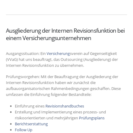
Ausgliederung der Internen Revisionsfunktion bei
einem Versicherungsunternehmen
Ausgangssituation: Ein
Versicherung
sverein auf Gegenseitigkeit
(VVaG) hat uns beauftragt, das Outsourcing (Ausgliederung) der
Internen Revisionsfunktion zu übernehmen.
Prüfungsvorgehen: Mit der Beauftragung der Ausgliederung der
Internen Revisionsfunktion haben wir zunächst die
aufbauorganisatorischen Rahmenbedingungen geschaffen. Diese
umfassen die Einführung folgender Bestandteile:
Einführung eines
Revisionshandbuches
Erstellung und Implementierung eines prozess- und
risikoorientierten und mehrjährigen
Prüfungsplans
Berichtserstattung
Follow Up