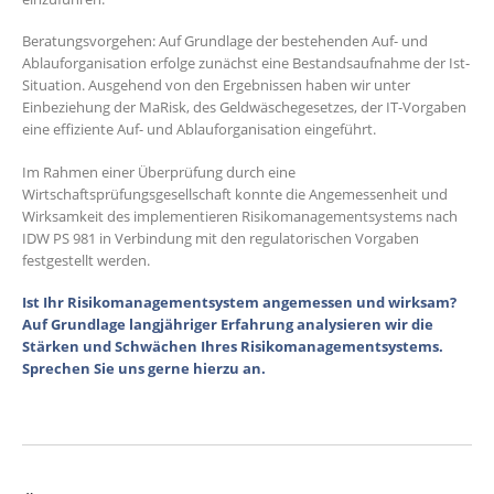
Beratungsvorgehen: Auf Grundlage der bestehenden Auf- und
Ablauforganisation erfolge zunächst eine Bestandsaufnahme der Ist-
Situation. Ausgehend von den Ergebnissen haben wir unter
Einbeziehung der MaRisk, des Geldwäschegesetzes, der IT-Vorgaben
eine effiziente Auf- und Ablauforganisation eingeführt.
Im Rahmen einer Überprüfung durch eine
Wirtschaftsprüfungsgesellschaft konnte die Angemessenheit und
Wirksamkeit des implementieren Risikomanagementsystems nach
IDW PS 981 in Verbindung mit den regulatorischen Vorgaben
festgestellt werden.
Ist Ihr Risikomanagementsystem angemessen und wirksam?
Auf Grundlage langjähriger Erfahrung analysieren wir die
Stärken und Schwächen Ihres Risikomanagementsystems.
Sprechen Sie uns gerne hierzu an.