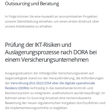
Outsourcing und Beratung
In Folge können Sie eine Auswahl an anonymisierten Projekten
unserer Dienstleistung einsehen, um einen ersten Eindruck über
unsere Arbeitsweise zu erhalten.
Prüfung der IKT-Risiken und
Auslagerungsprozesse nach DORA bei
einem Versicherungsunternehmen
Ausgangssituation: Ein mittelgroßer Versicherungsverein auf
Gegenseitigkeit stand vor der Herausforderung, die Anforderungen
der
Verordnung (EU) 2022/2554 über die digitale operationale
Resilienz (DORA)
rechtzeitig in das bestehende Kontroll- und
Revisionssystem zu integrieren. auditsolutions wurde beauftragt, im
Rahmen eines Co-Sourcing-Ansatzes eine revisionsbasierte
Bewertung der neuen regulatorischen Vorgaben durchzuführen und
die Implementierungsschritte zu begleiten.