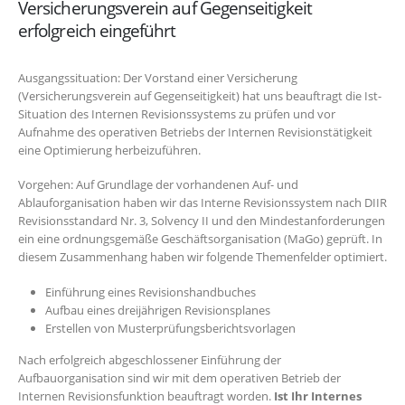
Versicherungsverein auf Gegenseitigkeit
erfolgreich eingeführt
Ausgangssituation: Der Vorstand einer Versicherung
(Versicherungsverein auf Gegenseitigkeit) hat uns beauftragt die Ist-
Situation des Internen Revisionssystems zu prüfen und vor
Aufnahme des operativen Betriebs der Internen Revisionstätigkeit
eine Optimierung herbeizuführen.
Vorgehen: Auf Grundlage der vorhandenen Auf- und
Ablauforganisation haben wir das Interne Revisionssystem nach DIIR
Revisionsstandard Nr. 3, Solvency II und den Mindestanforderungen
ein eine ordnungsgemäße Geschäftsorganisation (MaGo) geprüft. In
diesem Zusammenhang haben wir folgende Themenfelder optimiert.
Einführung eines Revisionshandbuches
Aufbau eines dreijährigen Revisionsplanes
Erstellen von Musterprüfungsberichtsvorlagen
Nach erfolgreich abgeschlossener Einführung der
Aufbauorganisation sind wir mit dem operativen Betrieb der
Internen Revisionsfunktion beauftragt worden.
Ist Ihr Internes