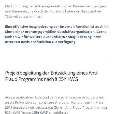
Mit Einführung der aufbauorganisatorischen Rahmenbedingungen
und Genehmigung durch den Vorstand haben wir die operative
Tätigkeit aufgenommen.
Eine effektive Ausgliederung der Internen Revision ist auch im
Sinne einer ordnungsgemäßen Geschäftsorganisation. Gerne
stehen wir für weitere Auskünfte zur Ausgliederung Ihrer
Internen Revisionsfunktion zur Verfügung.
Projektbegleitung der Entwicklung eines Anti-
Fraud Programms nach § 25h KWG
Ausgangssituation: Aufgrund der Verschärfung der Anforderungen
an die Prävention von sonstigen strafbaren Handlungen im März
2011 durch die Aufsicht, war das Ziel ein Anti-Fraud-Programm nach
§25c KWG (heute
§25h KWG
) einzuführen.