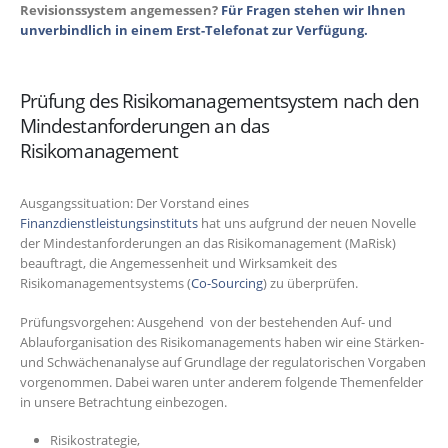
Revisionssystem angemessen?
Für Fragen stehen wir Ihnen
unverbindlich in einem Erst-Telefonat zur Verfügung.
Prüfung des Risikomanagementsystem nach den
Mindestanforderungen an das
Risikomanagement
Ausgangssituation: Der Vorstand eines
Finanzdienstleistungsinstituts
hat uns aufgrund der neuen Novelle
der Mindestanforderungen an das Risikomanagement (MaRisk)
beauftragt, die Angemessenheit und Wirksamkeit des
Risikomanagementsystems (
Co-Sourcing
) zu überprüfen.
Prüfungsvorgehen:
Ausgehend von der bestehenden Auf- und
Ablauforganisation des Risikomanagements haben wir eine Stärken-
und Schwächenanalyse auf Grundlage der regulatorischen Vorgaben
vorgenommen. Dabei waren unter anderem folgende Themenfelder
in unsere Betrachtung einbezogen.
Risikostrategie,