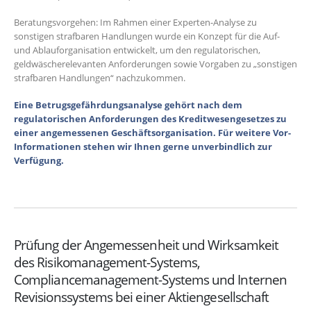
Beratungsvorgehen: Im Rahmen einer Experten-Analyse zu
sonstigen strafbaren Handlungen wurde ein Konzept für die Auf-
und Ablauforganisation entwickelt, um den regulatorischen,
geldwäscherelevanten Anforderungen sowie Vorgaben zu „sonstigen
strafbaren Handlungen“ nachzukommen.
Eine Betrugsgefährdungsanalyse gehört nach dem
regulatorischen Anforderungen des Kreditwesengesetzes zu
einer angemessenen Geschäftsorganisation. Für weitere Vor-
Informationen stehen wir Ihnen gerne unverbindlich zur
Verfügung.
Prüfung der Angemessenheit und Wirksamkeit
des Risikomanagement-Systems,
Compliancemanagement-Systems und Internen
Revisionssystems bei einer Aktiengesellschaft