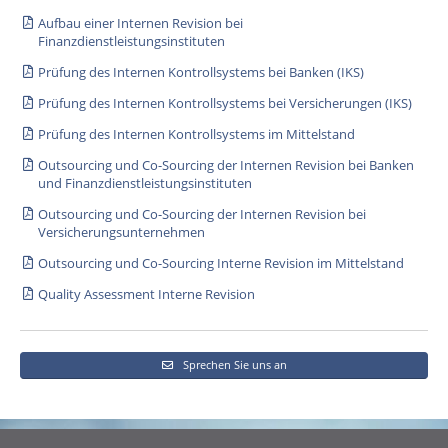
Aufbau einer Internen Revision bei
Finanzdienstleistungsinstituten
Prüfung des Internen Kontrollsystems bei Banken (IKS)
Prüfung des Internen Kontrollsystems bei Versicherungen (IKS)
Prüfung des Internen Kontrollsystems im Mittelstand
Outsourcing und Co-Sourcing der Internen Revision bei Banken
und Finanzdienstleistungsinstituten
Outsourcing und Co-Sourcing der Internen Revision bei
Versicherungsunternehmen
Outsourcing und Co-Sourcing Interne Revision im Mittelstand
Quality Assessment Interne Revision
Sprechen Sie uns an