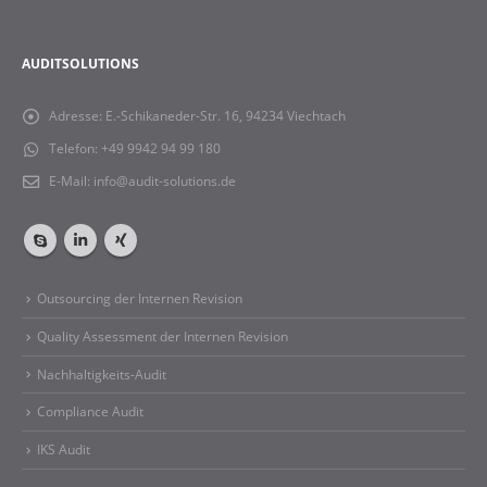
AUDITSOLUTIONS
Adresse:
E.-Schikaneder-Str. 16, 94234 Viechtach
Telefon:
+49 9942 94 99 180
E-Mail:
info@audit-solutions.de
Outsourcing der Internen Revision
Quality Assessment der Internen Revision
Nachhaltigkeits-Audit
Compliance Audit
IKS Audit