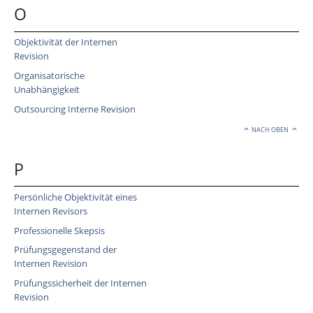
O
Objektivität der Internen
Revision
Organisatorische
Unabhängigkeit
Outsourcing Interne Revision
NACH OBEN
P
Persönliche Objektivität eines
Internen Revisors
Professionelle Skepsis
Prüfungsgegenstand der
Internen Revision
Prüfungssicherheit der Internen
Revision