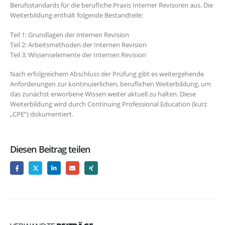
Berufsstandards für die berufliche Praxis Interner Revisoren aus. Die
Weiterbildung enthält folgende Bestandteile:
Teil 1: Grundlagen der Internen Revision
Teil 2: Arbeitsmethoden der Internen Revision
Teil 3: Wissenselemente der Internen Revision
Nach erfolgreichem Abschluss der Prüfung gibt es weitergehende
Anforderungen zur kontinuierlichen, beruflichen Weiterbildung, um
das zunächst erworbene Wissen weiter aktuell zu halten. Diese
Weiterbildung wird durch Continuing Professional Education (kurz
„CPE“) dokumentiert.
Diesen Beitrag teilen