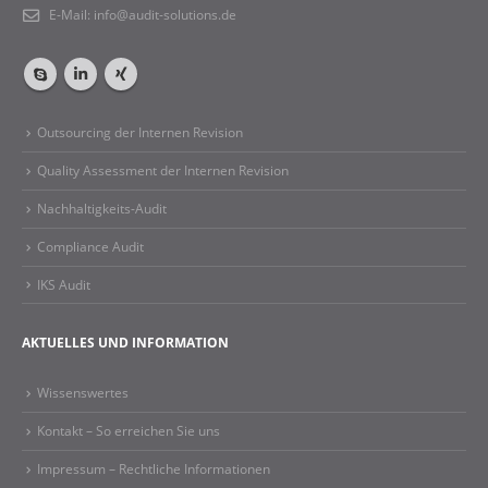
E-Mail:
info@audit-solutions.de
Outsourcing der Internen Revision
Quality Assessment der Internen Revision
Nachhaltigkeits-Audit
Compliance Audit
IKS Audit
AKTUELLES UND INFORMATION
Wissenswertes
Kontakt – So erreichen Sie uns
Impressum – Rechtliche Informationen​