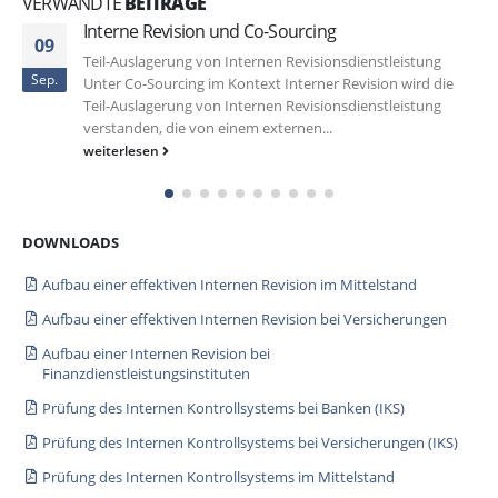
VERWANDTE
BEITRÄGE
Interne Revision und Co-Sourcing
09
Teil-Auslagerung von Internen Revisionsdienstleistung
Sep.
Unter Co-Sourcing im Kontext Interner Revision wird die
Teil-Auslagerung von Internen Revisionsdienstleistung
verstanden, die von einem externen...
weiterlesen
DOWNLOADS
Aufbau einer effektiven Internen Revision im Mittelstand
Aufbau einer effektiven Internen Revision bei Versicherungen
Aufbau einer Internen Revision bei
Finanzdienstleistungsinstituten
Prüfung des Internen Kontrollsystems bei Banken (IKS)
Prüfung des Internen Kontrollsystems bei Versicherungen (IKS)
Prüfung des Internen Kontrollsystems im Mittelstand