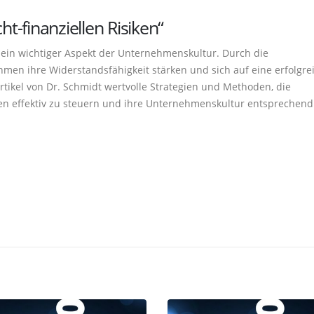
ht-finanziellen Risiken“
st ein wichtiger Aspekt der Unternehmenskultur. Durch die
men ihre Widerstandsfähigkeit stärken und sich auf eine erfolgre
rtikel von Dr. Schmidt wertvolle Strategien und Methoden, die
 effektiv zu steuern und ihre Unternehmenskultur entsprechend