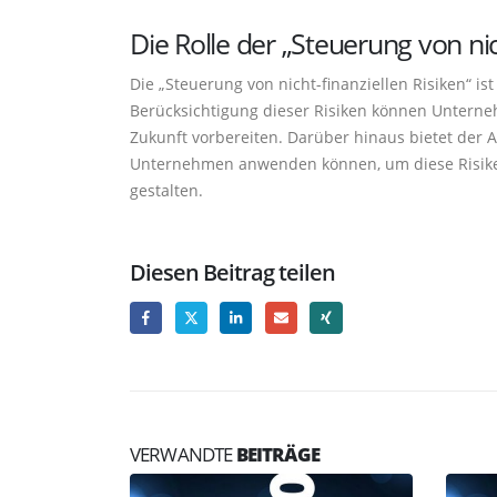
Die Rolle der „Steuerung von nic
Die „Steuerung von nicht-finanziellen Risiken“ i
Berücksichtigung dieser Risiken können Unterneh
Zukunft vorbereiten. Darüber hinaus bietet der A
Unternehmen anwenden können, um diese Risiken
gestalten.
Diesen Beitrag teilen
VERWANDTE
BEITRÄGE