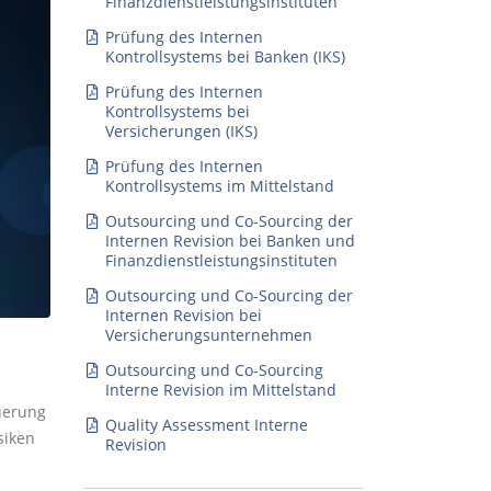
Finanzdienstleistungsinstituten
Prüfung des Internen
Kontrollsystems bei Banken (IKS)
Prüfung des Internen
Kontrollsystems bei
Versicherungen (IKS)
Prüfung des Internen
Kontrollsystems im Mittelstand
Outsourcing und Co-Sourcing der
Internen Revision bei Banken und
Finanzdienstleistungsinstituten
Outsourcing und Co-Sourcing der
Internen Revision bei
Versicherungsunternehmen
Outsourcing und Co-Sourcing
Interne Revision im Mittelstand
uerung
Quality Assessment Interne
siken
Revision