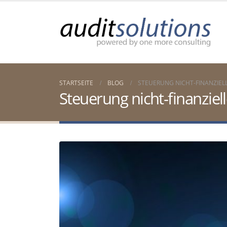
STARTSEITE
BLOG
STEUERUNG NICHT-FINANZIELL
Steuerung nicht-finanziell