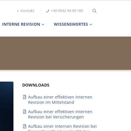
Kontakt
+49 9942 94 99 180
INTERNE REVISION
WISSENSWERTES
DOWNLOADS
Aufbau einer effektiven Internen
Revision im Mittelstand
Aufbau einer effektiven Internen
Revision bei Versicherungen
Aufbau einer Internen Revision bei