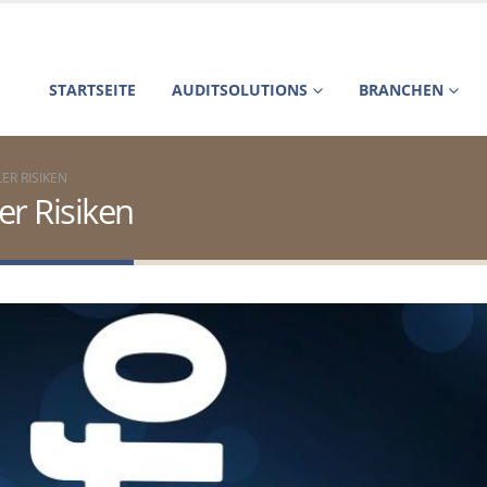
STARTSEITE
AUDITSOLUTIONS
BRANCHEN
ER RISIKEN
er Risiken