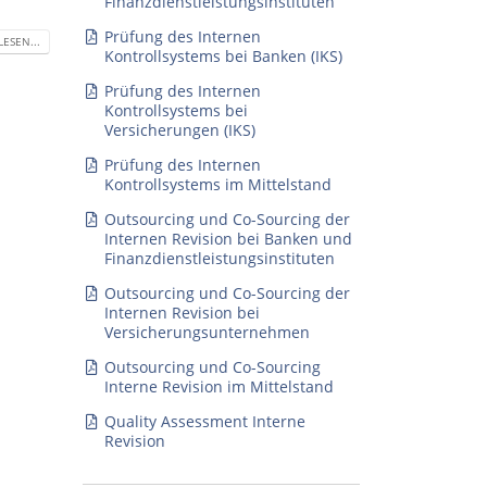
Finanzdienstleistungsinstituten
Prüfung des Internen
ESEN...
Kontrollsystems bei Banken (IKS)
Prüfung des Internen
Kontrollsystems bei
Versicherungen (IKS)
Prüfung des Internen
Kontrollsystems im Mittelstand
Outsourcing und Co-Sourcing der
Internen Revision bei Banken und
Finanzdienstleistungsinstituten
Outsourcing und Co-Sourcing der
Internen Revision bei
Versicherungsunternehmen
Outsourcing und Co-Sourcing
Interne Revision im Mittelstand
Quality Assessment Interne
Revision