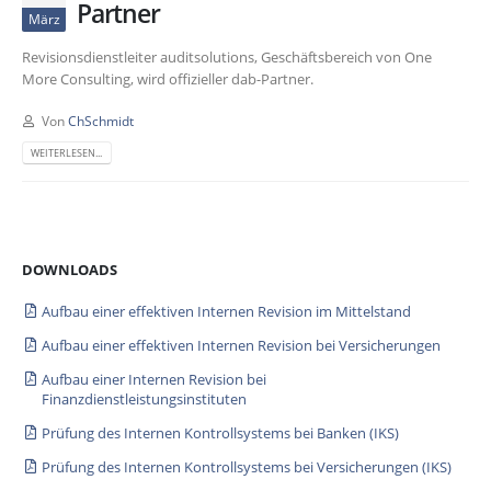
Partner
März
Revisionsdienstleiter auditsolutions, Geschäftsbereich von One
More Consulting, wird offizieller dab-Partner.
Von
ChSchmidt
WEITERLESEN...
DOWNLOADS
Aufbau einer effektiven Internen Revision im Mittelstand
Aufbau einer effektiven Internen Revision bei Versicherungen
Aufbau einer Internen Revision bei
Finanzdienstleistungsinstituten
Prüfung des Internen Kontrollsystems bei Banken (IKS)
Prüfung des Internen Kontrollsystems bei Versicherungen (IKS)