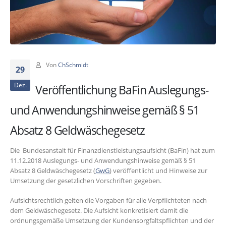
Von
ChSchmidt
29
Dez.
Veröffentlichung BaFin Auslegungs-
und Anwendungshinweise gemäß § 51
Absatz 8 Geldwäschegesetz
Die Bundesanstalt für Finanzdienstleistungsaufsicht (BaFin) hat zum
11.12.2018 Auslegungs- und Anwendungshinweise gemäß § 51
Absatz 8 Geldwäschegesetz (
GwG
) veröffentlicht und Hinweise zur
Umsetzung der gesetzlichen Vorschriften gegeben.
Aufsichtsrechtlich gelten die Vorgaben für alle Verpflichteten nach
dem Geldwäschegesetz. Die Aufsicht konkretisiert damit die
ordnungsgemäße Umsetzung der Kundensorgfaltspflichten und der