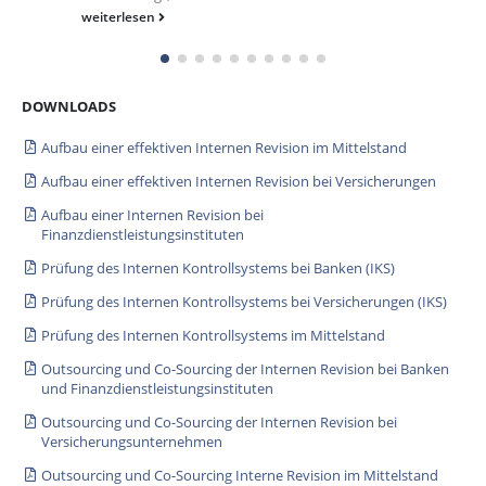
weiterlesen
DOWNLOADS
Aufbau einer effektiven Internen Revision im Mittelstand
Aufbau einer effektiven Internen Revision bei Versicherungen
Aufbau einer Internen Revision bei
Finanzdienstleistungsinstituten
Prüfung des Internen Kontrollsystems bei Banken (IKS)
Prüfung des Internen Kontrollsystems bei Versicherungen (IKS)
Prüfung des Internen Kontrollsystems im Mittelstand
Outsourcing und Co-Sourcing der Internen Revision bei Banken
und Finanzdienstleistungsinstituten
Outsourcing und Co-Sourcing der Internen Revision bei
Versicherungsunternehmen
Outsourcing und Co-Sourcing Interne Revision im Mittelstand